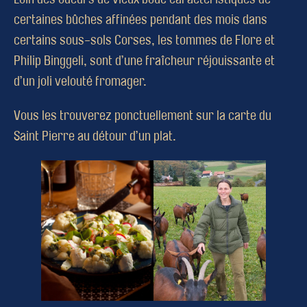
certaines bûches affinées pendant des mois dans
certains sous-sols Corses, les tommes de Flore et
Philip Binggeli, sont d’une fraîcheur réjouissante et
d’un joli velouté fromager.
Vous les trouverez ponctuellement sur la carte du
Saint Pierre au détour d’un plat.